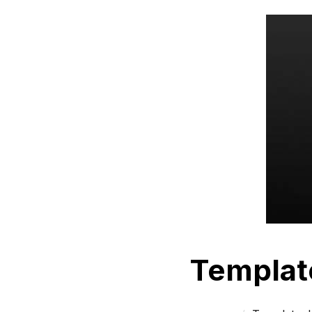
Template