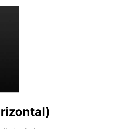
rizontal)