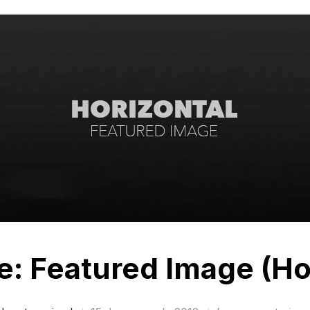
: Featured Image (Ho