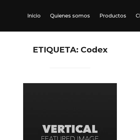
Inicio
Quienes somos
Productos
C
ETIQUETA:
Codex