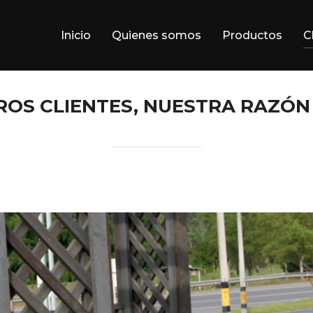
Inicio
Quienes somos
Productos
C
OS CLIENTES, NUESTRA RAZÓN