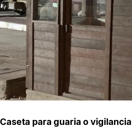
Caseta para guaria o vigilancia