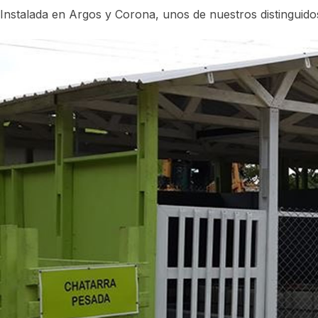
Instalada en Argos y Corona, unos de nuestros distinguidos