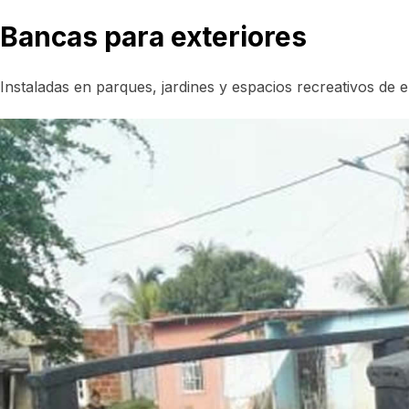
Bancas para exteriores
Instaladas en parques, jardines y espacios recreativos de 