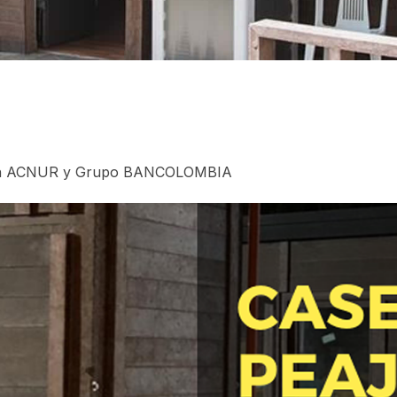
s con ACNUR y Grupo BANCOLOMBIA