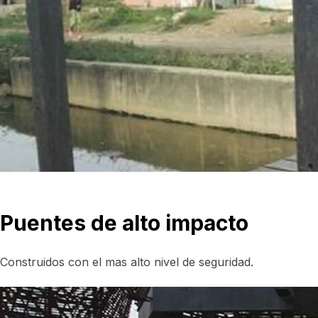
Puentes de alto impacto
Construidos con el mas alto nivel de seguridad.