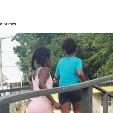
empresas.