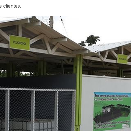
 clientes.