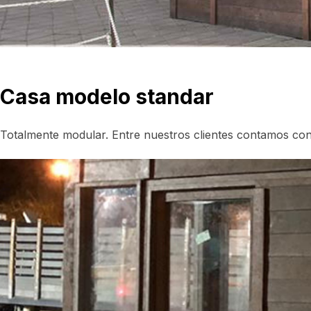
Casa modelo standar
Totalmente modular. Entre nuestros clientes contamo