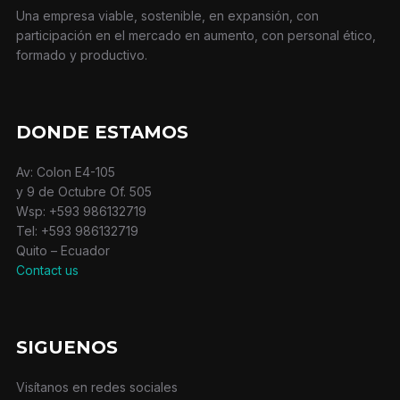
Una empresa viable, sostenible, en expansión, con
participación en el mercado en aumento, con personal ético,
formado y productivo.
DONDE ESTAMOS
Av: Colon E4-105
y 9 de Octubre Of. 505
Wsp: +593 986132719
Tel: +593 986132719
Quito – Ecuador
Contact us
SIGUENOS
Visítanos en redes sociales