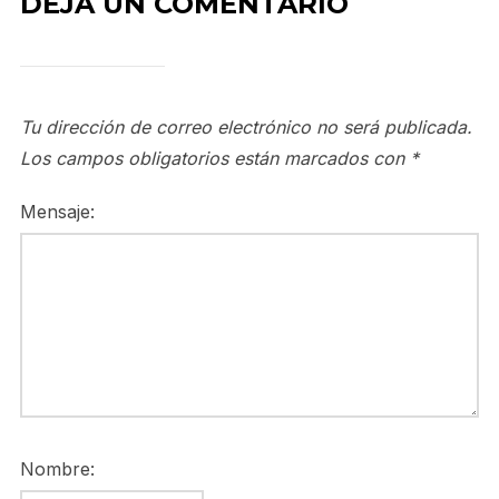
DEJA UN COMENTARIO
Tu dirección de correo electrónico no será publicada.
Los campos obligatorios están marcados con
*
Mensaje:
Nombre: