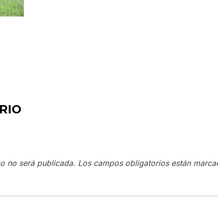
RIO
co no será publicada.
Los campos obligatorios están marc