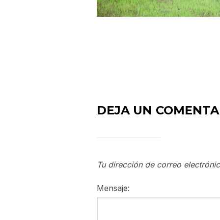
DEJA UN COMENTA
Tu dirección de correo electróni
Mensaje: