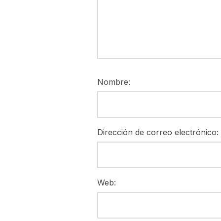
Nombre:
Dirección de correo electrónico:
Web: