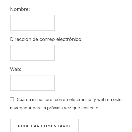
Nombre:
Dirección de correo electrónico:
Web:
Guarda mi nombre, correo electrónico, y web en este
navegador para la próxima vez que comente.