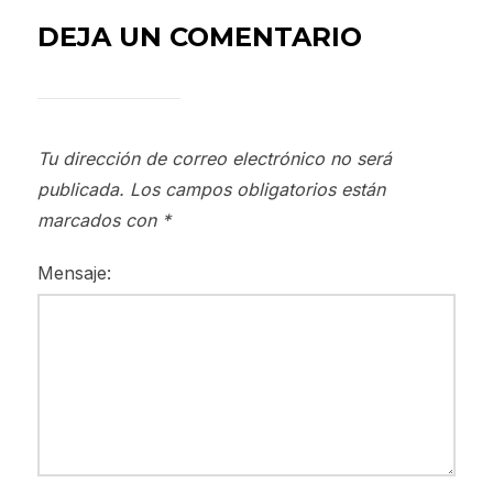
DEJA UN COMENTARIO
Tu dirección de correo electrónico no será
publicada.
Los campos obligatorios están
marcados con
*
Mensaje: