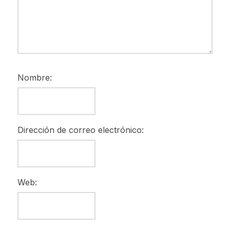
Nombre:
Dirección de correo electrónico:
Web: