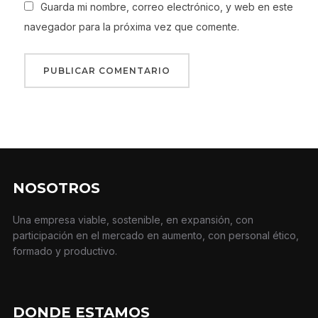
Guarda mi nombre, correo electrónico, y web en este
navegador para la próxima vez que comente.
NOSOTROS
Una empresa viable, sostenible, en expansión, con
participación en el mercado en aumento, con personal ético,
formado y productivo.
DONDE ESTAMOS