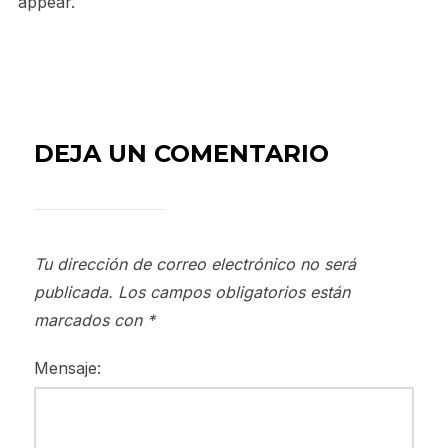
appear.
DEJA UN COMENTARIO
Tu dirección de correo electrónico no será
publicada.
Los campos obligatorios están
marcados con
*
Mensaje: