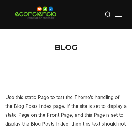
Saltar
Buscar:
al
ALTE
contenido
BLOG
Use this static Page to test the Theme’s handling of
the Blog Posts Index page. If the site is set to display a
static Page on the Front Page, and this Page is set to
display the Blog Posts Index, then this text should not